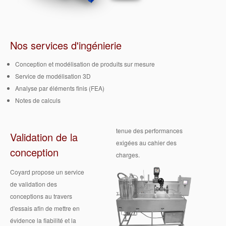
Nos services d'ingénierie
Conception et modélisation de produits sur mesure
Service de modélisation 3D
Analyse par éléments finis (FEA)
Notes de calculs
tenue des performances
Validation de la
exigées au cahier des
conception
charges.
Coyard propose un service
de validation des
conceptions au travers
d'essais afin de mettre en
évidence la fiabilité et la